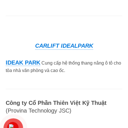
CARLIFT IDEALPARK
IDEAK PARK
Cung cấp hệ thống thang nâng ô tô cho
tòa nhà văn phòng và cao ốc.
Công ty Cổ Phần Thiên Việt Kỹ Thuật
(Provina Technology JSC)