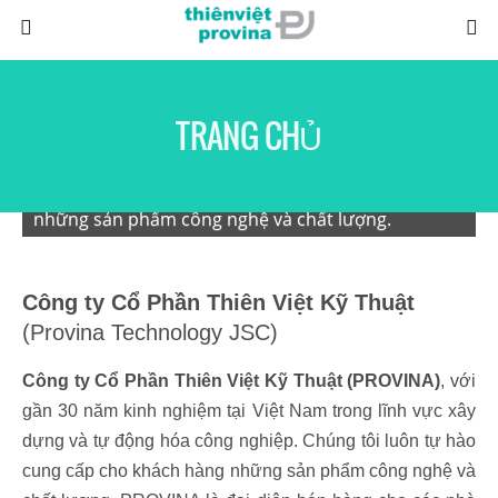
TRANG CHỦ
PROVINA - Luôn tự hào cung cấp cho khách hàng
những sản phẩm công nghệ và chất lượng.
Công ty Cổ Phần Thiên Việt Kỹ Thuật
(Provina Technology JSC)
Công ty Cổ Phần Thiên Việt Kỹ Thuật (PROVINA)
, với
gần 30 năm kinh nghiệm tại Việt Nam trong lĩnh vực xây
dựng và tự động hóa công nghiệp. Chúng tôi luôn tự hào
cung cấp cho khách hàng những sản phẩm công nghệ và