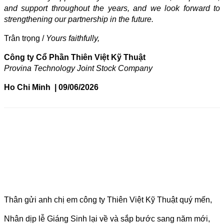
and support throughout the years, and we look forward to
strengthening our partnership in the future.
Trân trọng /
Yours faithfully,
Công ty Cổ Phần Thiên Việt Kỹ Thuật
Provina Technology Joint Stock Company
Ho Chi Minh |
09/06/2026
Thân gửi anh chị em công ty Thiên Việt Kỹ Thuật quý mến,
Nhân dịp lễ Giáng Sinh lại về và sắp bước sang năm mới,