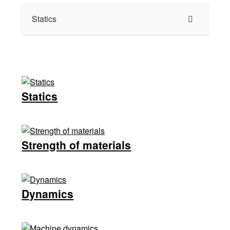
Statics
Statics
Strength of materials
Dynamics