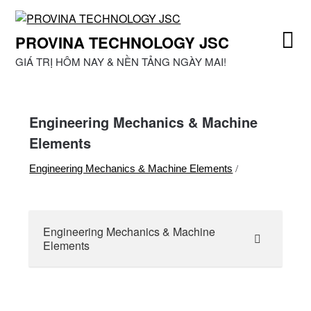
Skip
to
PROVINA TECHNOLOGY JSC
content
GIÁ TRỊ HÔM NAY & NỀN TẢNG NGÀY MAI!
Engineering Mechanics & Machine
Elements
Engineering Mechanics & Machine Elements
/
Engineering Mechanics & Machine
Elements