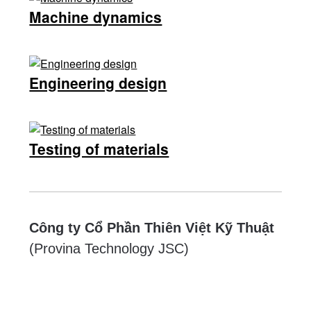
Machine dynamics
Engineering design
Testing of materials
Công ty Cổ Phần Thiên Việt Kỹ Thuật
(Provina Technology JSC)