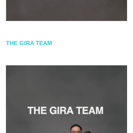
THE GIRA TEAM