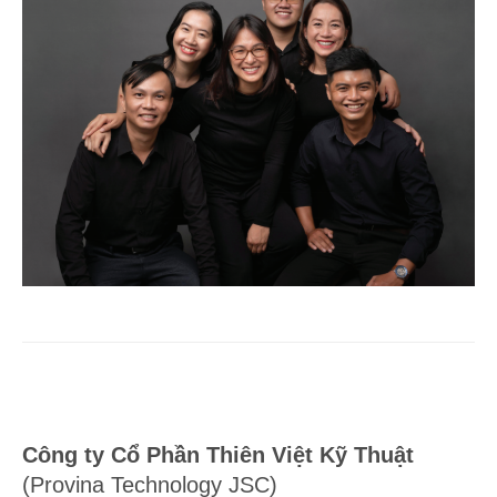
Công ty Cổ Phần Thiên Việt Kỹ Thuật
(Provina Technology JSC)