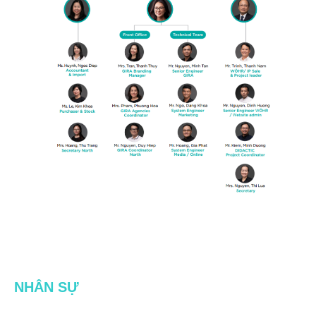
NHÂN SỰ