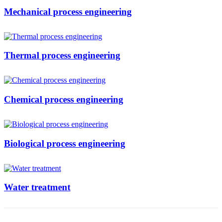
Mechanical process engineering
Thermal process engineering
Chemical process engineering
Biological process engineering
Water treatment