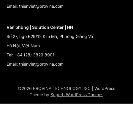
Email: thienviet@provina.com
Văn phòng | Solution Center | HN
Số 27, ngõ 629/12 Kim Mã, Phường Giảng Võ
Hà Nội, Việt Nam
Tel: +84 (28) 3829 8901
Email: thienviet@provina.com
©2026 PROVINA TECHNOLOGY JSC
| WordPress
Theme by
Superb WordPress Themes