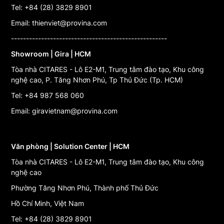
Tel: +84 (28) 3829 8901
Email: thienviet@provina.com
----------------------------------------------------
Showroom | Gira | HCM
Tòa nhà CITARES - Lô E2-M1, Trung tâm đào tạo, Khu công
nghệ cao, P. Tăng Nhơn Phú, Tp Thủ Đức (Tp. HCM)
Tel: +84 987 568 060
Email: giravietnam@provina.com
Văn phòng | Solution Center | HCM
Tòa nhà CITARES - Lô E2-M1, Trung tâm đào tạo, Khu công
nghệ cao
Phường Tăng Nhơn Phú, Thành phố Thủ Đức
Hồ Chí Minh, Việt Nam
Tel: +84 (28) 3829 8901