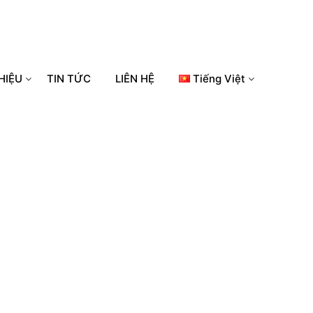
HIỆU
TIN TỨC
LIÊN HỆ
Tiếng Việt