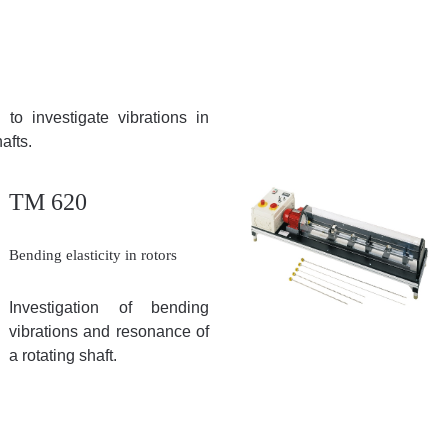
to investigate vibrations in
afts.
TM 620
Bending elasticity in rotors
Investigation of bending
vibrations and resonance of
a rotating shaft.