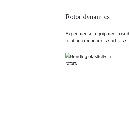
Rotor dynamics
Experimental equipment used 
rotating components such as sh